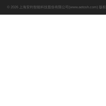
© 2026 上海安钧智能科技股份有限公司(www.aetosh.com)