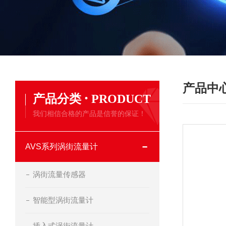
产品中
·
产品分类
PRODUCT
我们相信合格的产品是信誉的保证！
AVS系列涡街流量计
涡街流量传感器
智能型涡街流量计
插入式涡街流量计