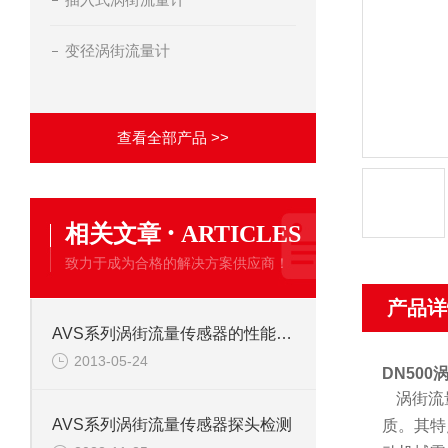
变径涡街流量计
查看全部产品 >>
·
相关文章
ARTICLES
致力于成为合格的解决方案供应商！
产品详
AVS系列涡街流量传感器的性能特点
2013-05-24
DN500
涡街流
AVS系列涡街流量传感器探头检测
质。其特