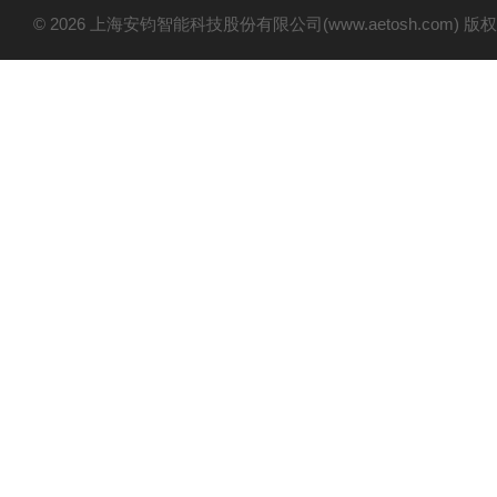
© 2026 上海安钧智能科技股份有限公司(www.aetosh.com)