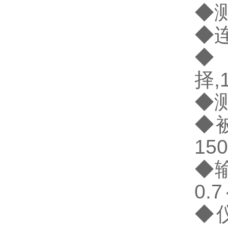
◆
◆
◆
择
,
◆
◆
150
◆
0.7
◆