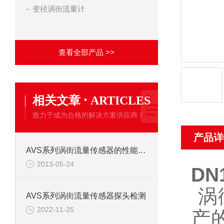
变径涡街流量计
查看全部产品 >>
·
相关文章
ARTICLES
致力于成为合格的解决方案供应商！
产品详
AVS系列涡街流量传感器的性能特点
2013-05-24
DN
涡
AVS系列涡街流量传感器探头检测
2022-11-25
产