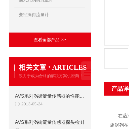
变径涡街流量计
查看全部产品 >>
·
相关文章
ARTICLES
致力于成为合格的解决方案供应商！
产品详
AVS系列涡街流量传感器的性能特点
2013-05-24
在蒸
AVS系列涡街流量传感器探头检测
旋涡列在