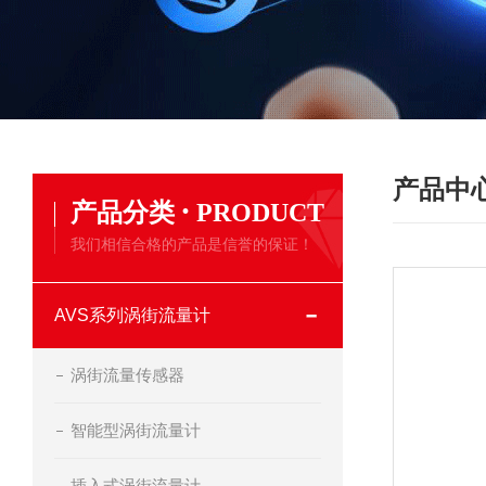
产品中
·
产品分类
PRODUCT
我们相信合格的产品是信誉的保证！
AVS系列涡街流量计
涡街流量传感器
智能型涡街流量计
插入式涡街流量计