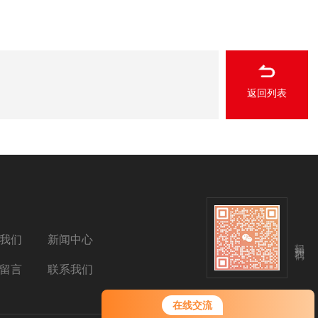
返回列表
我们
新闻中心
扫码关注我们
留言
联系我们
在线交流