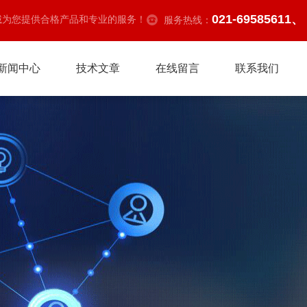
021-69585611、
诚为您提供合格产品和专业的服务！
服务热线：
新闻中心
技术文章
在线留言
联系我们