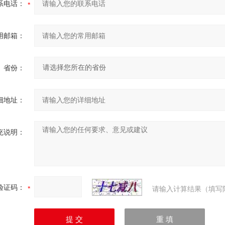
系电话：
用邮箱：
省份：
细地址：
充说明：
验证码：
请输入计算结果（填写