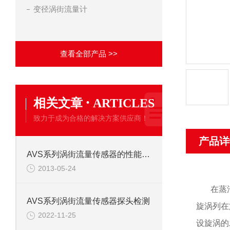
变径涡街流量计
查看全部产品 >>
·
相关文章
ARTICLES
致力于成为合格的解决方案供应商！
产品详
AVS系列涡街流量传感器的性能特点
2013-05-24
在蒸
AVS系列涡街流量传感器探头检测
旋涡列在
2022-11-25
设旋涡的