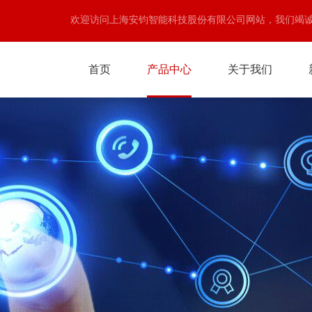
欢迎访问上海安钧智能科技股份有限公司网站，我们竭
首页
产品中心
关于我们