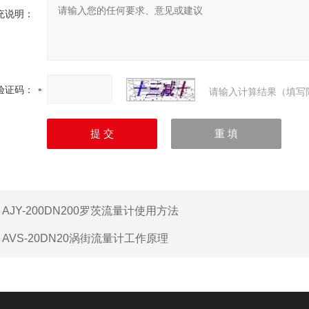
充说明：
验证码：
请输入计算结果（填写
：
AJY-200DN200罗茨流量计使用方法
：
AVS-20DN20涡街流量计工作原理