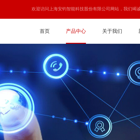
欢迎访问上海安钧智能科技股份有限公司网站，我们竭
首页
产品中心
关于我们