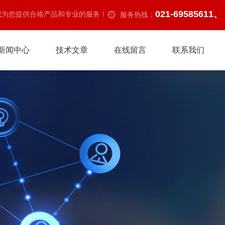
021-69585611、
诚为您提供合格产品和专业的服务！
服务热线：
新闻中心
技术文章
在线留言
联系我们