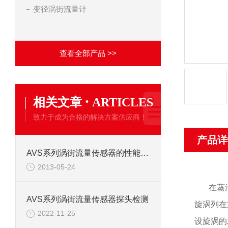
变径涡街流量计
查看全部产品 >>
·
相关文章
ARTICLES
致力于成为合格的解决方案供应商！
产品详
AVS系列涡街流量传感器的性能特点
2013-05-24
在蒸
AVS系列涡街流量传感器探头检测
旋涡列在
2022-11-25
设旋涡的