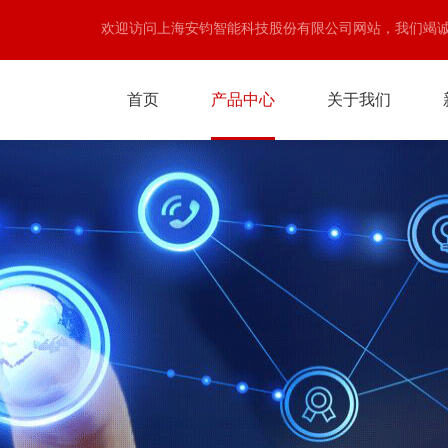
欢迎访问上海安钧智能科技股份有限公司网站，我们竭
首页
产品中心
关于我们