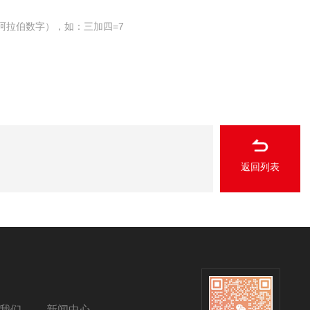
阿拉伯数字），如：三加四=7
返回列表
我们
新闻中心