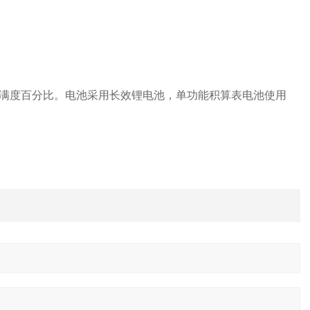
满度百分比。电池采用长效锂电池，单功能积算表电池使用