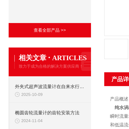
查看全部产品 >>
·
相关文章
ARTICLES
致力于成为合格的解决方案供应商！
产品详
外夹式超声波流量计在自来水行业的广泛应用
2025-10-09
产品概述
纯水涡
椭圆齿轮流量计的齿轮安装方法
瞬时流量
2024-11-04
和低温流