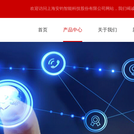
欢迎访问上海安钧智能科技股份有限公司网站，我们竭
首页
产品中心
关于我们