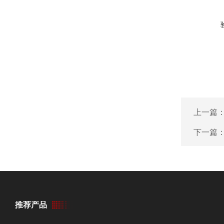
上一篇
下一篇
推荐产品