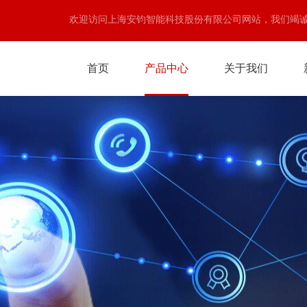
欢迎访问上海安钧智能科技股份有限公司网站，我们竭
首页
产品中心
关于我们