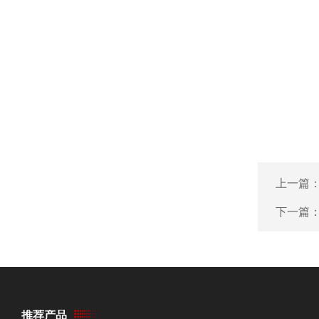
上一篇
下一篇
推荐产品