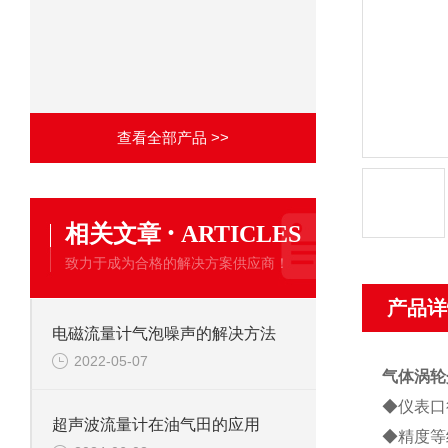
查看全部产品 >>
·
相关文章
ARTICLES
致力于成为合格的解决方案供应商！
产品详
电磁流量计气泡噪声的解决方法
2022-05-07
气体涡轮
◆仪表口径
超声波流量计在油气田的应用
◆精度等级