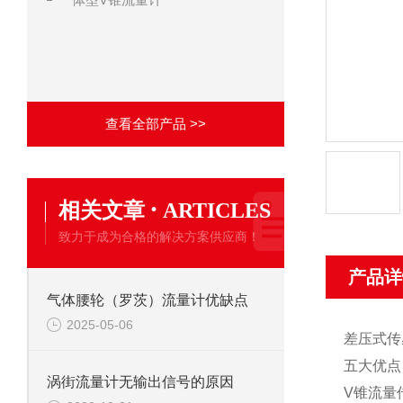
查看全部产品 >>
·
相关文章
ARTICLES
致力于成为合格的解决方案供应商！
产品详
气体腰轮（罗茨）流量计优缺点
2025-05-06
差压式传
五大优点
涡街流量计无输出信号的原因
V锥流量