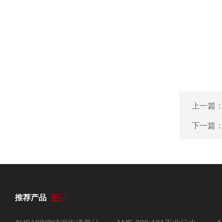
上一篇
下一篇
推荐产品