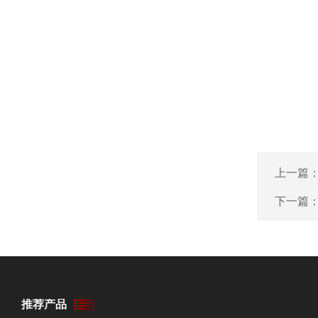
上一篇
下一篇
推荐产品