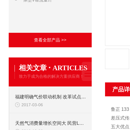
查看全部产品 >>
·
相关文章
ARTICLES
致力于成为合格的解决方案供应商！
产品详
福建明确气价联动机制 改革试点开启降价模式
2017-03-06
鲁正 133 
差压式传
天然气消费量增长空间大 民营LNG接收站一期封顶
五大优点