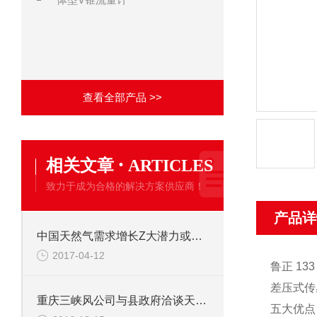
查看全部产品 >>
·
相关文章
ARTICLES
致力于成为合格的解决方案供应商！
产品详
中国天然气需求增长Z大潜力或取决于煤改气政策的实施
2017-04-12
鲁正 133 
差压式传
重庆三峡风公司与县政府洽谈天然气相关事宜
五大优点