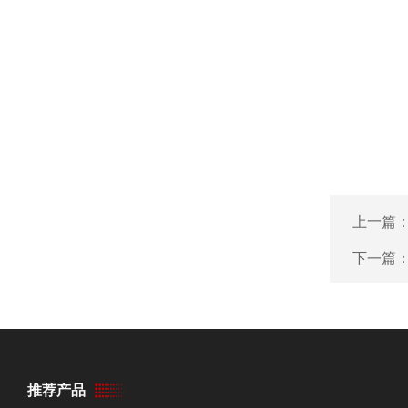
上一篇
下一篇
推荐产品