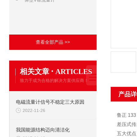
查看全部产品 >>
·
相关文章
ARTICLES
致力于成为合格的解决方案供应商！
产品详
电磁流量计信号不稳定三大原因
2022-11-26
鲁正 133 
差压式传
我国能源结构迈向清洁化
五大优点