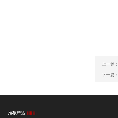
上一篇
下一篇
推荐产品