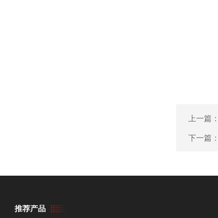
上一篇
下一篇
推荐产品