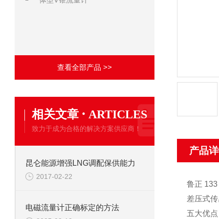
查看全部产品 >>
·
相关文章
ARTICLES
致力于成为合格的解决方案供应商！
产品详
昆仑能源增强LNG调配保供能力
2017-02-22
鲁正 133 
差压式传
电磁流量计正确标定的方法
五大优点