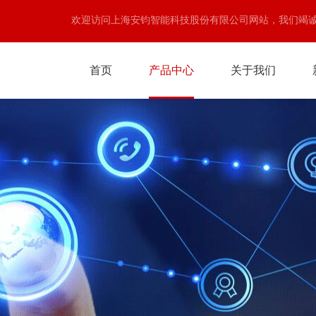
欢迎访问上海安钧智能科技股份有限公司网站，我们竭
首页
产品中心
关于我们