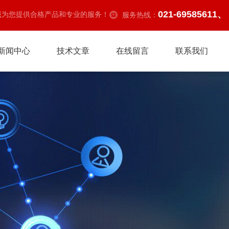
021-69585611、
诚为您提供合格产品和专业的服务！
服务热线：
新闻中心
技术文章
在线留言
联系我们