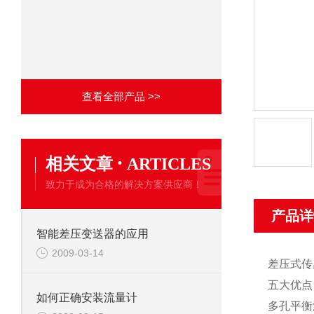
查看全部产品 >>
·
相关文章
ARTICLES
致力于成为合格的解决方案供应商！
产品详
智能差压变送器的应用
2009-03-14
差压式传
五大优点
如何正确安装流量计
多孔平衡