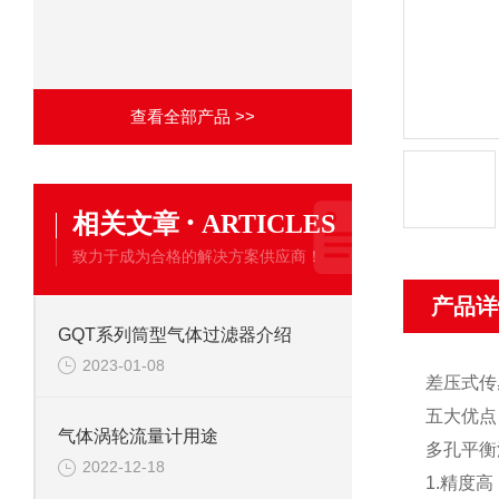
查看全部产品 >>
·
相关文章
ARTICLES
致力于成为合格的解决方案供应商！
产品详
GQT系列筒型气体过滤器介绍
2023-01-08
差压式传
五大优点
气体涡轮流量计用途
多孔平衡
2022-12-18
1.精度高