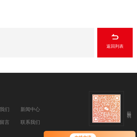
返回列表
我们
新闻中心
扫码关注我们
留言
联系我们