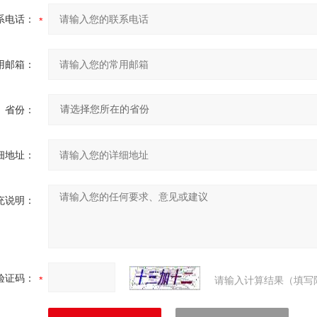
系电话：
用邮箱：
省份：
细地址：
充说明：
验证码：
请输入计算结果（填写