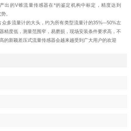
产出的V锥流量传感器在*的鉴定机构中标定，精度达到
优势。
多流量计的大头，约为所有类型流量计的35%---50%左
器精度低，测量范围窄，易磨损，现场安装条件要求高，不
高的新颖差压式流量传感器会越来越受到广大用户的欢迎