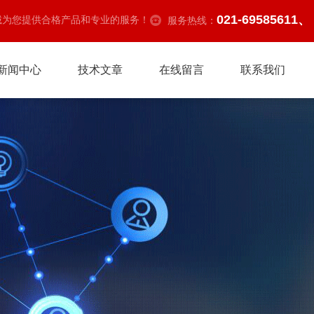
021-69585611、
诚为您提供合格产品和专业的服务！
服务热线：
新闻中心
技术文章
在线留言
联系我们