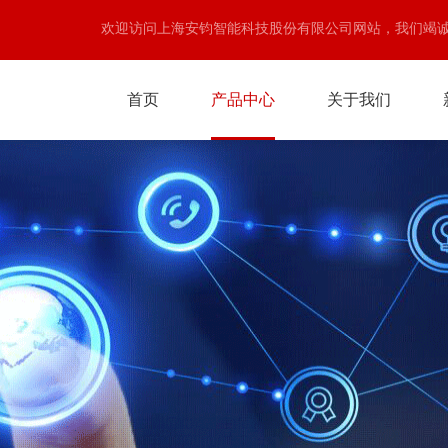
欢迎访问上海安钧智能科技股份有限公司网站，我们竭
首页
产品中心
关于我们