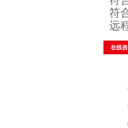
符合
远
在线咨