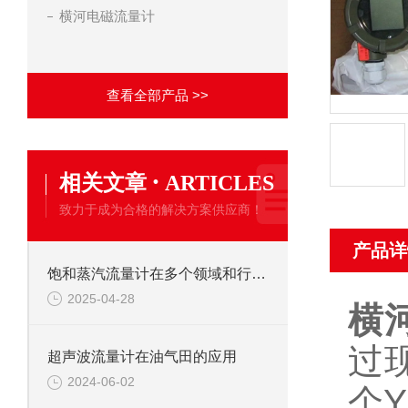
横河电磁流量计
查看全部产品 >>
·
相关文章
ARTICLES
致力于成为合格的解决方案供应商！
产品详
饱和蒸汽流量计在多个领域和行业中都有广泛的应用
2025-04-28
横河
过
超声波流量计在油气田的应用
2024-06-02
个Y