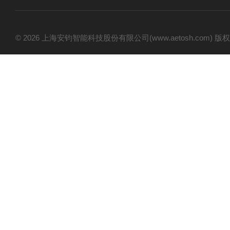
© 2026 上海安钧智能科技股份有限公司(www.aetosh.com)