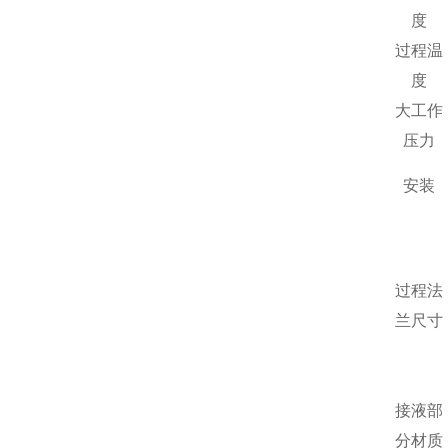
度
过程温
度
大工作
压力
安装
过程法
兰尺寸
接液部
分材质