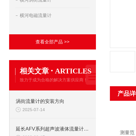
横河电磁流量计
查看全部产品 >>
·
相关文章
ARTICLES
致力于成为合格的解决方案供应商！
产品详
涡街流量计的安装方向
2025-07-14
延长AFV系列超声波液体流量计的使用寿命的方法
测量范