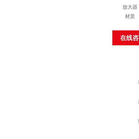
放大器
材质
在线咨