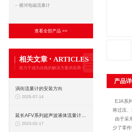
横河电磁流量计
查看全部产品 >>
·
相关文章
ARTICLES
致力于成为合格的解决方案供应商！
产品详
涡街流量计的安装方向
2025-07-14
EJA
将过压、
延长AFV系列超声波液体流量计的使用寿命的方法
由于采
2023-02-17
少了零件