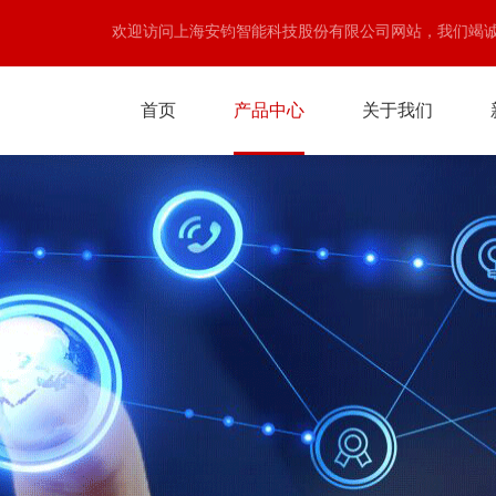
欢迎访问上海安钧智能科技股份有限公司网站，我们竭
首页
产品中心
关于我们