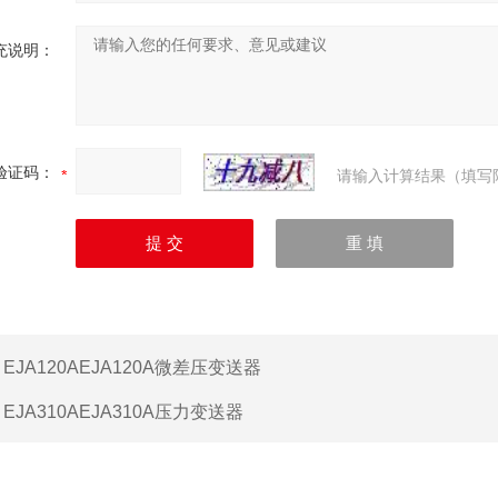
充说明：
验证码：
请输入计算结果（填写
：
EJA120AEJA120A微差压变送器
：
EJA310AEJA310A压力变送器