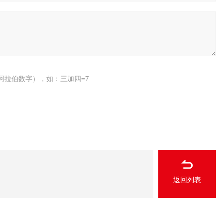
阿拉伯数字），如：三加四=7
返回列表