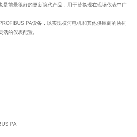
也是前景很好的更新换代产品，用于替换现在现场仪表中广
PROFIBUS PA设备，以实现横河电机和其他供应商的协同
现灵活的仪表配置。
US PA