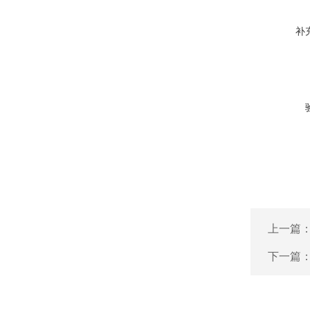
补
上一篇
下一篇