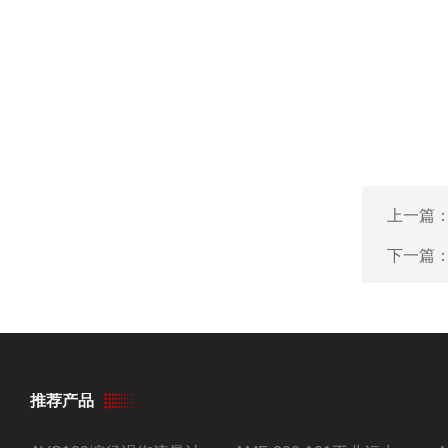
上一篇
下一篇
推荐产品