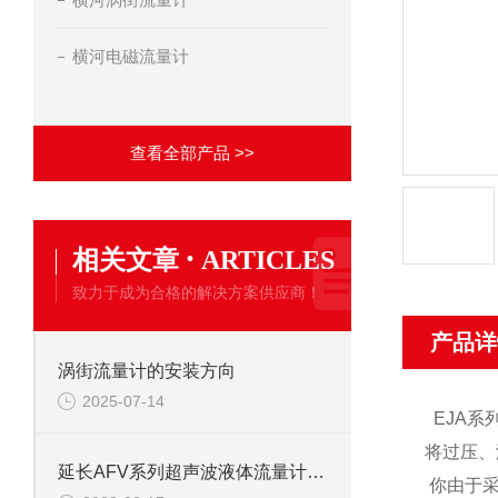
横河电磁流量计
查看全部产品 >>
·
相关文章
ARTICLES
致力于成为合格的解决方案供应商！
产品详
涡街流量计的安装方向
2025-07-14
EJA
将过压、
延长AFV系列超声波液体流量计的使用寿命的方法
你
由于采