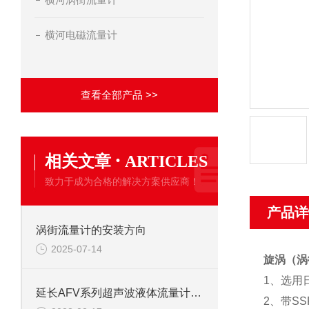
横河电磁流量计
查看全部产品 >>
·
相关文章
ARTICLES
致力于成为合格的解决方案供应商！
产品详
涡街流量计的安装方向
2025-07-14
旋涡（涡
1
、选用
延长AFV系列超声波液体流量计的使用寿命的方法
2
、带S