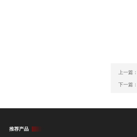
上一篇
下一篇
推荐产品