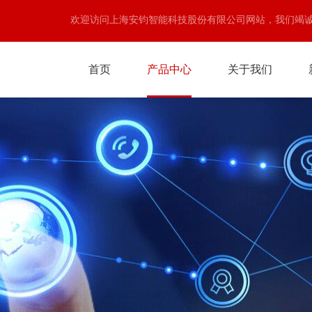
欢迎访问上海安钧智能科技股份有限公司网站，我们竭
首页
产品中心
关于我们