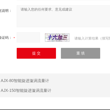
充说明：
验证码：
请输入计算结果（填写
：
AJX-80智能旋进漩涡流量计
：
AJX-150智能旋进漩涡流量计