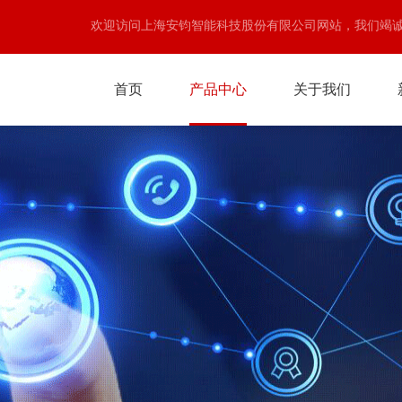
欢迎访问上海安钧智能科技股份有限公司网站，我们竭
首页
产品中心
关于我们