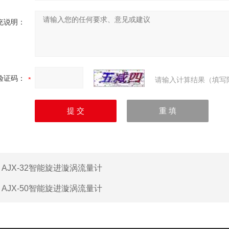
充说明：
验证码：
请输入计算结果（填写
：
AJX-32智能旋进漩涡流量计
：
AJX-50智能旋进漩涡流量计