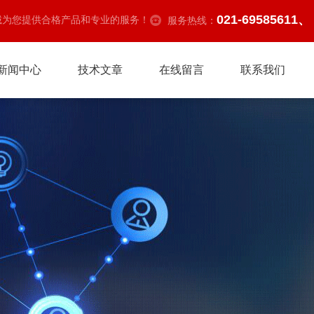
021-69585611、
诚为您提供合格产品和专业的服务！
服务热线：
新闻中心
技术文章
在线留言
联系我们