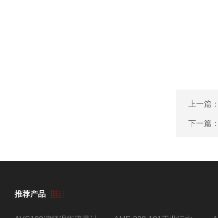
上一篇
下一篇
推荐产品