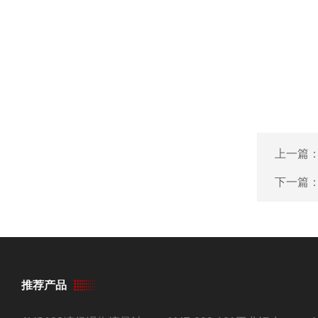
上一篇
下一篇
推荐产品