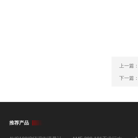
上一篇
下一篇
推荐产品