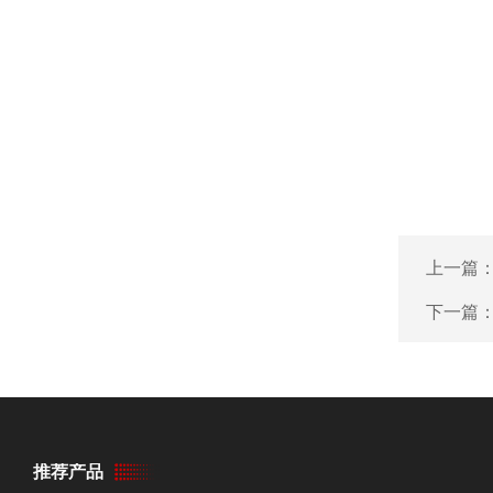
上一篇
下一篇
推荐产品