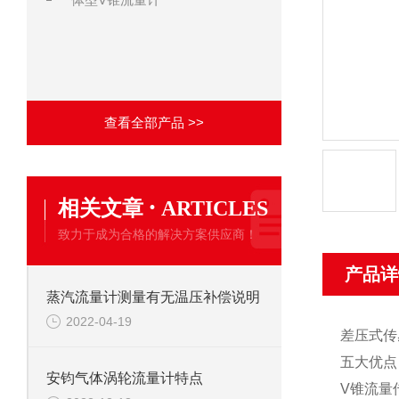
查看全部产品 >>
·
相关文章
ARTICLES
致力于成为合格的解决方案供应商！
产品详
蒸汽流量计测量有无温压补偿说明
2022-04-19
差压式传
五大优点
安钧气体涡轮流量计特点
V锥流量