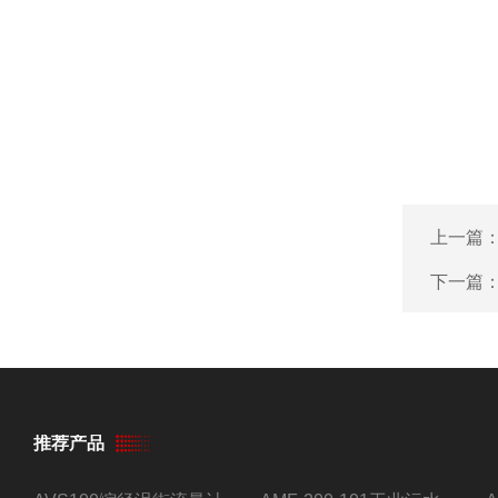
上一篇
下一篇
推荐产品