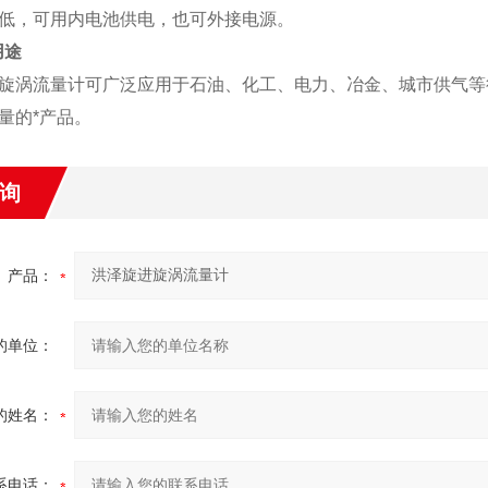
低，可用内电池供电，也可外接电源。
用途
旋涡流量计可广泛应用于石油、化工、电力、冶金、城市供气等
量的*产品
。
询
产品：
的单位：
的姓名：
系电话：