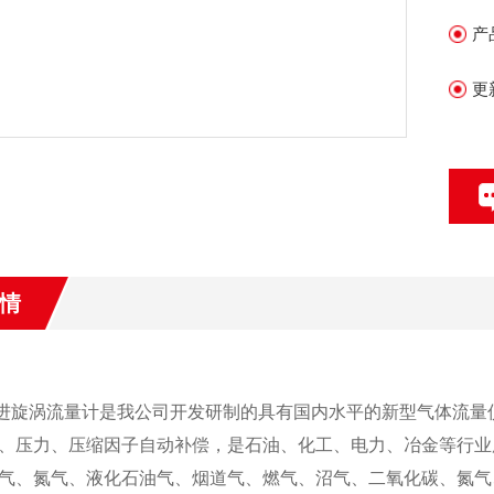
化
产
更
情
进旋涡流量计是我公司开发研制的具有国内水平的新型气体流量
、压力、压缩因子自动补偿，是石油、化工、电力、冶金等行业
气、氮气、液化石油气、烟道气、燃气、沼气、二氧化碳、氮气