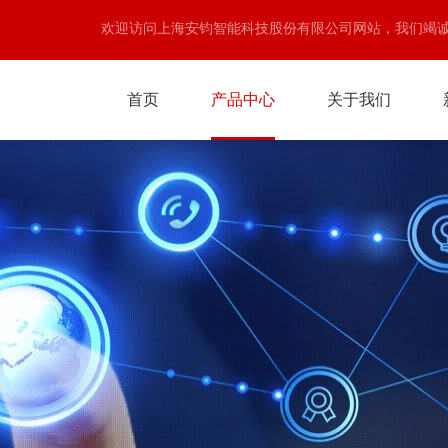
欢迎访问上海安钧智能科技股份有限公司网站，我们竭
首页
产品中心
关于我们