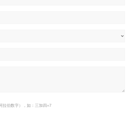
阿拉伯数字），如：三加四=7