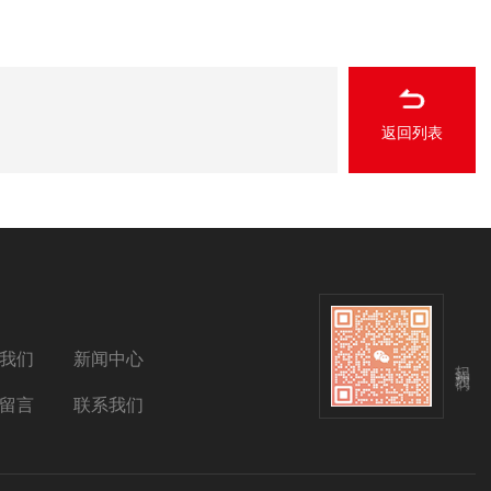
返回列表
我们
新闻中心
扫码关注我们
留言
联系我们