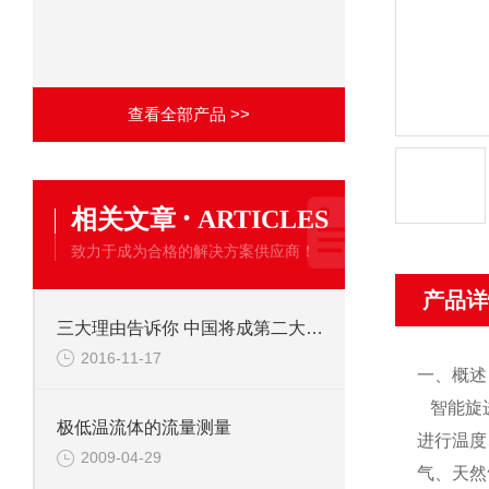
查看全部产品 >>
·
相关文章
ARTICLES
致力于成为合格的解决方案供应商！
产品详
三大理由告诉你 中国将成第二大天然气生产国！
2016-11-17
一、概述
智能旋
极低温流体的流量测量
进行温度
2009-04-29
气、天然