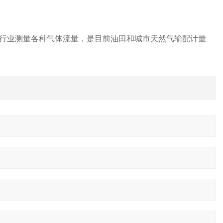
行业测量各种气体流量，是目前油田和城市天然气输配计量