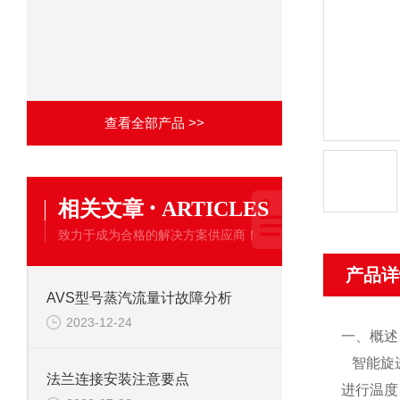
查看全部产品 >>
·
相关文章
ARTICLES
致力于成为合格的解决方案供应商！
产品详
AVS型号蒸汽流量计故障分析
2023-12-24
一、概述
智能旋
法兰连接安装注意要点
进行温度