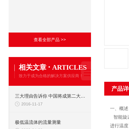
查看全部产品 >>
·
相关文章
ARTICLES
致力于成为合格的解决方案供应商！
产品详
三大理由告诉你 中国将成第二大天然气生产国！
2016-11-17
一、概述
智能旋
极低温流体的流量测量
进行温度