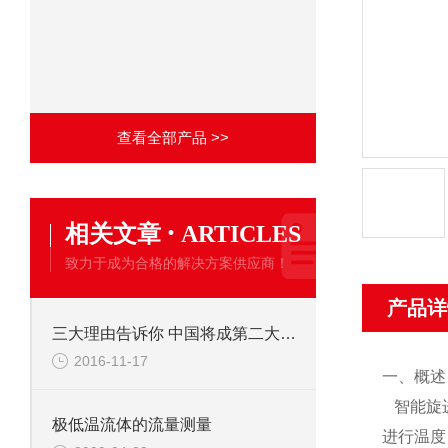
查看全部产品 >>
·
相关文章
ARTICLES
致力于成为合格的解决方案供应商！
产品详
三大理由告诉你 中国将成第二大天然气生产国！
2016-11-17
一、概述
智能旋
极低温流体的流量测量
进行温度