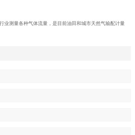
行业测量各种气体流量，是目前油田和城市天然气输配计量