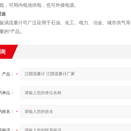
低，可用内电池供电，也可外接电源。
用途
旋涡流量计可广泛应用于石油、化工、电力、冶金、城市供气等
量的*产品
。
询
产品：
的单位：
的姓名：
系电话：