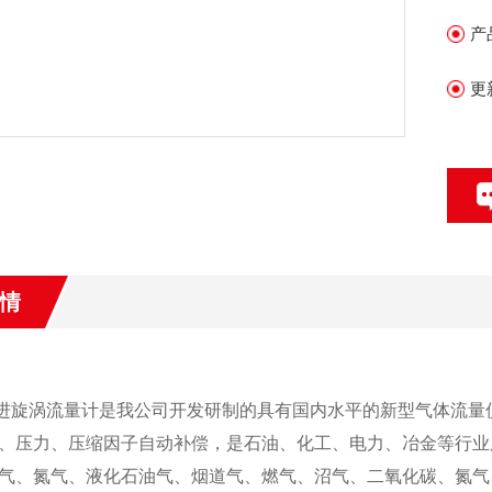
化
产
更
情
进旋涡流量计是我公司开发研制的具有国内水平的新型气体流量
、压力、压缩因子自动补偿，是石油、化工、电力、冶金等行业
气、氮气、液化石油气、烟道气、燃气、沼气、二氧化碳、氮气