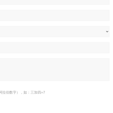
阿拉伯数字），如：三加四=7