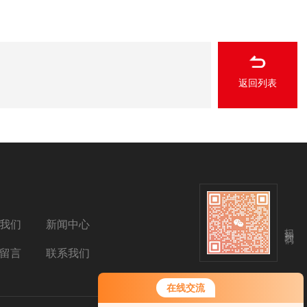
返回列表
我们
新闻中心
扫码关注我们
留言
联系我们
在线交流
您好！欢迎前来咨询，很高兴为您