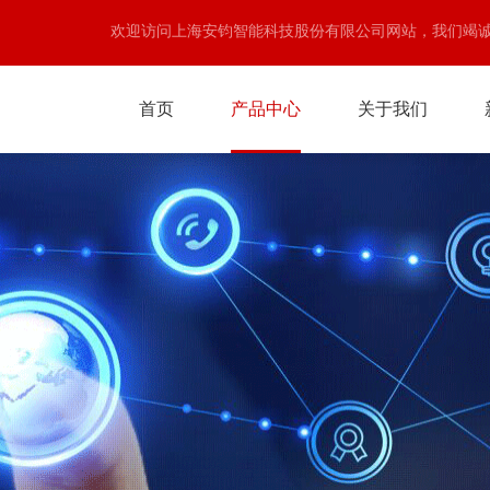
欢迎访问上海安钧智能科技股份有限公司网站，我们竭
首页
产品中心
关于我们