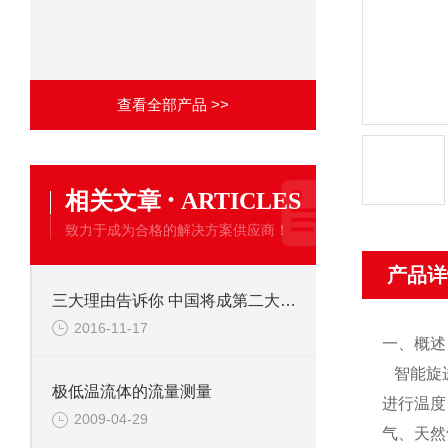
查看全部产品 >>
·
相关文章
ARTICLES
致力于成为合格的解决方案供应商！
产品详
三大理由告诉你 中国将成第二大天然气生产国！
2016-11-17
一、概述
智能旋
极低温流体的流量测量
进行温度
2009-04-29
气、天然