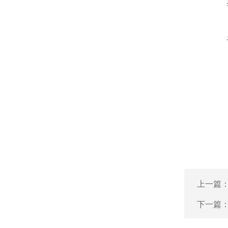
上一篇
下一篇