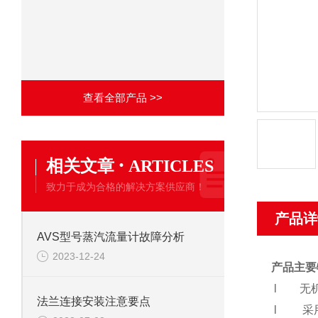
查看全部产品 >>
·
相关文章
ARTICLES
致力于成为合格的解决方案供应商！
产品详
AVS型号蒸汽流量计故障分析
2023-12-24
产品主要
l
无
法兰连接安装注意要点
l
采