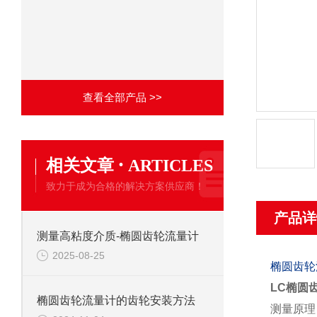
查看全部产品 >>
·
相关文章
ARTICLES
致力于成为合格的解决方案供应商！
产品详
测量高粘度介质-椭圆齿轮流量计
2025-08-25
椭圆齿轮
LC椭圆
椭圆齿轮流量计的齿轮安装方法
测量原理