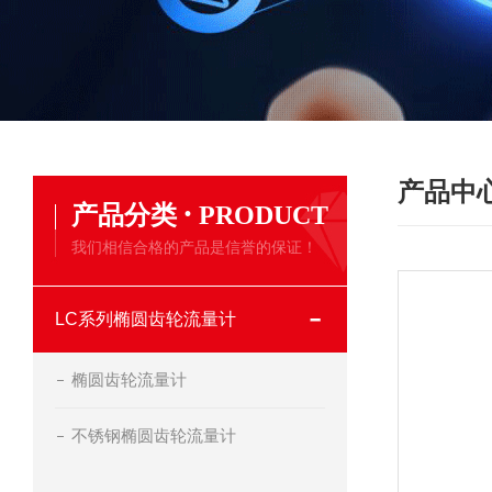
产品中
·
产品分类
PRODUCT
我们相信合格的产品是信誉的保证！
LC系列椭圆齿轮流量计
椭圆齿轮流量计
不锈钢椭圆齿轮流量计