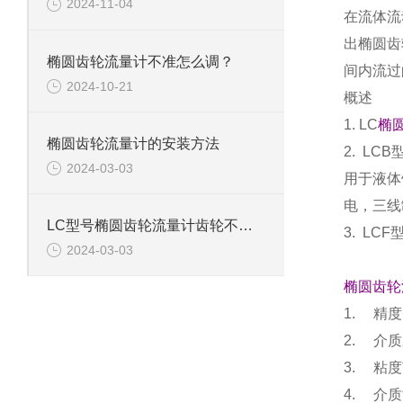
2024-11-04
在流体流
出椭圆齿
椭圆齿轮流量计不准怎么调？
间内流过
2024-10-21
概述
1. LC
椭
椭圆齿轮流量计的安装方法
2. L
2024-03-03
用于液体
电，三线
LC型号椭圆齿轮流量计齿轮不转动故障处理方案
3. L
2024-03-03
椭圆齿轮
1. 精度
2. 介质
3. 粘度
4. 介质