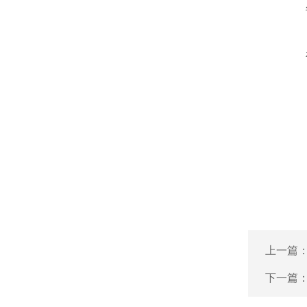
上一篇
下一篇