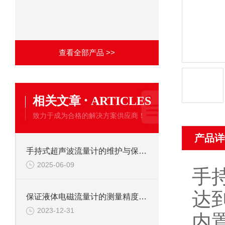
查看全部产品 >>
·
相关文章
ARTICLES
致力于成为合格的解决方案供应商！
产品详
手持式超声波流量计的维护与保养方法
2025-06-09
手
达
保证液体电磁流量计的测量精度的方法
2023-12-31
内