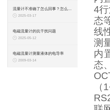
4
流量计不准确了怎么回事？怎么处理？
2025-03-17
态
线
电磁流量计的抗干扰问题
2025-05-12
测量
内
电磁流量计测量液体的电导率
2009-03-14
态
O
（1
R
联