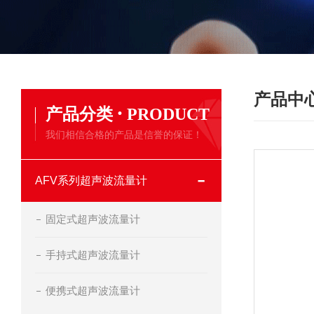
产品中
·
产品分类
PRODUCT
我们相信合格的产品是信誉的保证！
AFV系列超声波流量计
固定式超声波流量计
手持式超声波流量计
便携式超声波流量计