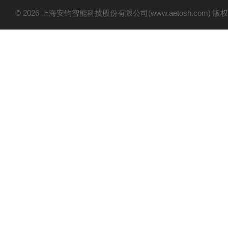
© 2026 上海安钧智能科技股份有限公司(www.aetosh.com)