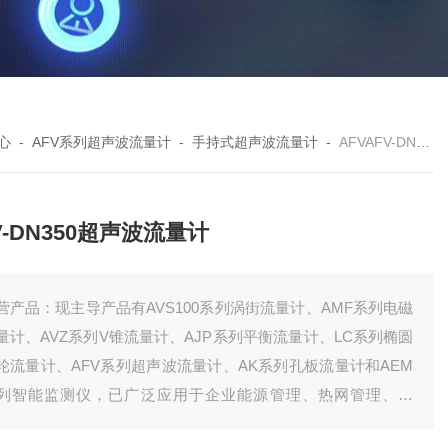
心
-
AFV系列超声波流量计
-
手持式超声波流量计
-
AFVAFV-DN350超声波流量计
V-DN350超声波流量计
营产品：现主导产品有AVS100系列涡街流量计、AMF系列电磁
量计、AVZ系列V锥流量计、AJP系列平衡流量计、LC系列椭圆
轮流量计、AFV系列超声波流量计、AK系列孔板流量计和AEM
列智能监测仪，已广泛应用于企业能源管理、热网管理、环
、水利及公用事业等领域，以的产品质量与优秀的服务赢得广