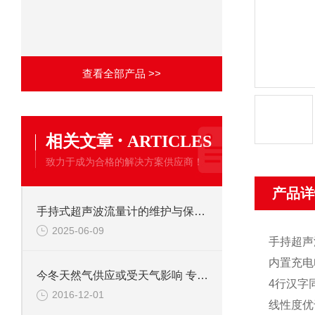
查看全部产品 >>
·
相关文章
ARTICLES
致力于成为合格的解决方案供应商！
产品详
手持式超声波流量计的维护与保养方法
2025-06-09
手持超声
内置充电
今冬天然气供应或受天气影响 专家预期价格将现波动
4行汉字
2016-12-01
线性度优