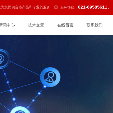
021-69585611、
诚为您提供合格产品和专业的服务！
服务热线：
新闻中心
技术文章
在线留言
联系我们