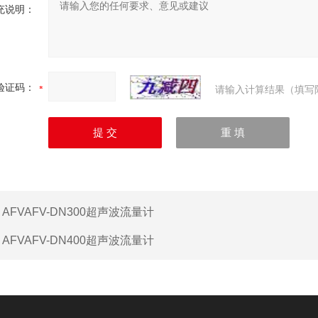
充说明：
验证码：
请输入计算结果（填写
：
AFVAFV-DN300超声波流量计
：
AFVAFV-DN400超声波流量计