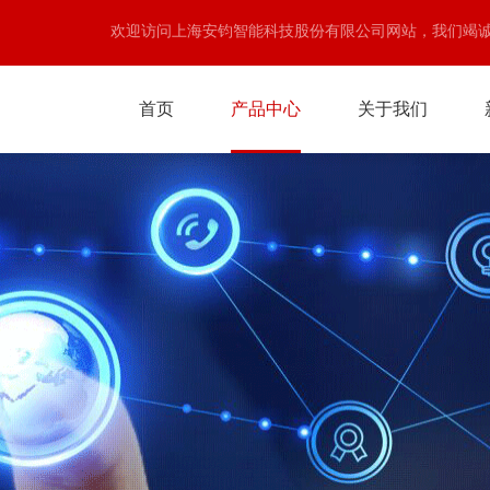
欢迎访问上海安钧智能科技股份有限公司网站，我们竭
首页
产品中心
关于我们