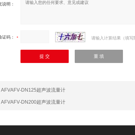
充说明：
验证码：
请输入计算结果（填写
：
AFVAFV-DN125超声波流量计
：
AFVAFV-DN200超声波流量计