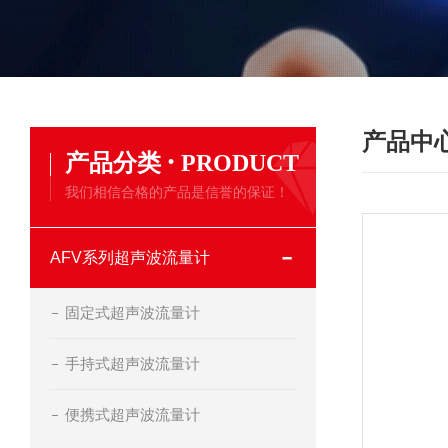
产品中
·
产品分类
PRODUCT
我们相信合格的产品是信誉的保证！
AFV系列超声波流量计
固定式超声波流量计
手持式超声波流量计
便携式超声波流量计