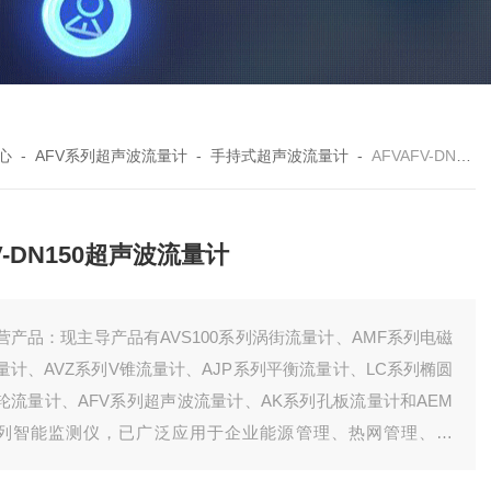
心
-
AFV系列超声波流量计
-
手持式超声波流量计
-
AFVAFV-DN150超声波流量计
V-DN150超声波流量计
营产品：现主导产品有AVS100系列涡街流量计、AMF系列电磁
量计、AVZ系列V锥流量计、AJP系列平衡流量计、LC系列椭圆
轮流量计、AFV系列超声波流量计、AK系列孔板流量计和AEM
列智能监测仪，已广泛应用于企业能源管理、热网管理、环
、水利及公用事业等领域，以的产品质量与优秀的服务赢得广