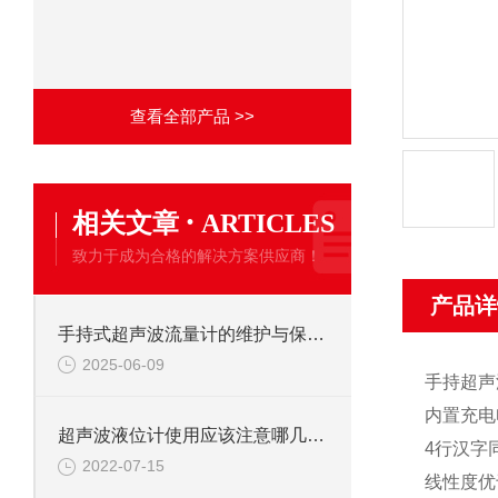
查看全部产品 >>
·
相关文章
ARTICLES
致力于成为合格的解决方案供应商！
产品详
手持式超声波流量计的维护与保养方法
2025-06-09
手持超声
内置充电
超声波液位计使用应该注意哪几方面
4行汉字
2022-07-15
线性度优