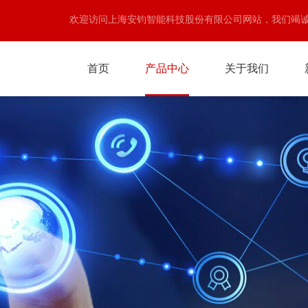
欢迎访问上海安钧智能科技股份有限公司网站，我们竭
首页
产品中心
关于我们