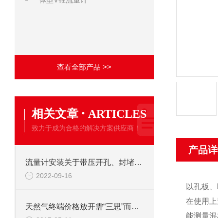
查看全部产品 >>
·
相关文章
ARTICLES
致力于成为合格的解决方案供应商！
产品详
流量计安装关于带压开孔、封堵作业的规定
2022-09-16
以孔板、
在使用上
天然气终端价格放开需“三思”而后行
能测量混