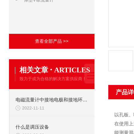
查看全部产品 >>
·
相关文章
ARTICLES
致力于成为合格的解决方案供应商！
产品详
电磁流量计中接地电极和接地环的区分
2022-11-11
以孔板、
在使用上
什么是调压设备
能测量混