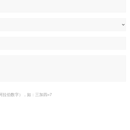
阿拉伯数字），如：三加四=7