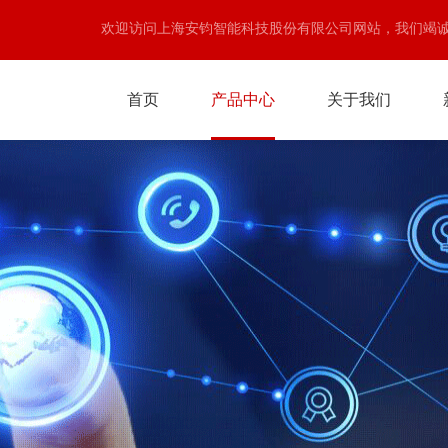
欢迎访问上海安钧智能科技股份有限公司网站，我们竭
首页
产品中心
关于我们