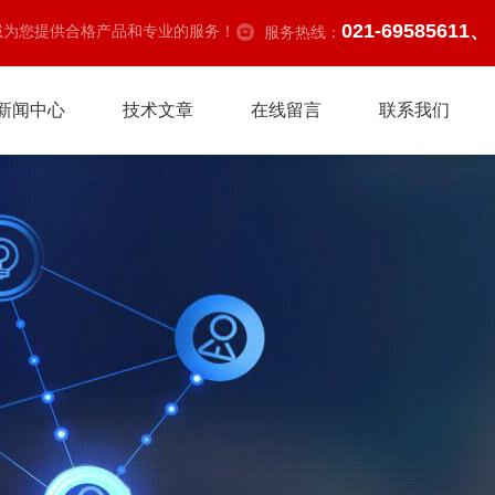
021-69585611、
诚为您提供合格产品和专业的服务！
服务热线：
新闻中心
技术文章
在线留言
联系我们