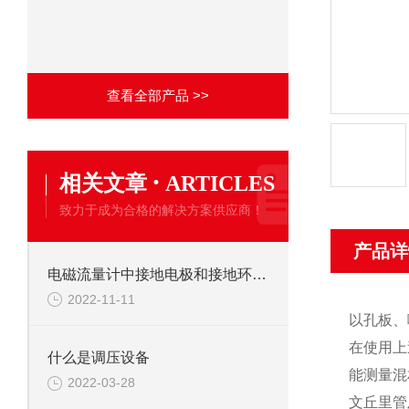
查看全部产品 >>
·
相关文章
ARTICLES
致力于成为合格的解决方案供应商！
产品详
电磁流量计中接地电极和接地环的区分
2022-11-11
以孔板、
在使用上
什么是调压设备
能测量混
2022-03-28
文丘里管