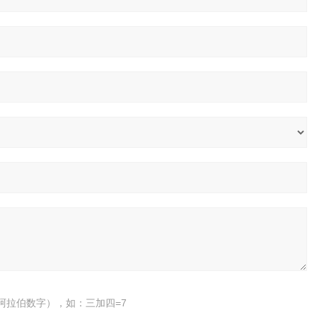
阿拉伯数字），如：三加四=7