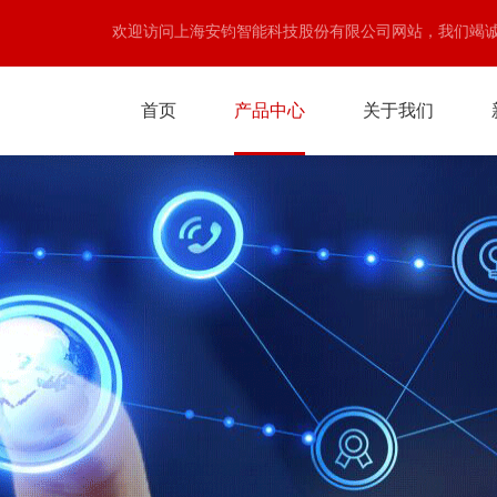
欢迎访问上海安钧智能科技股份有限公司网站，我们竭
首页
产品中心
关于我们