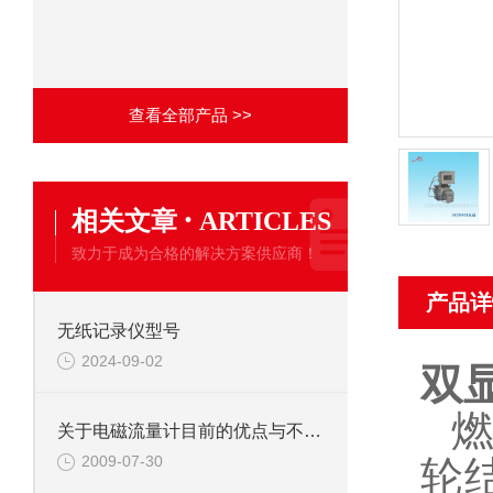
查看全部产品 >>
·
相关文章
ARTICLES
致力于成为合格的解决方案供应商！
产品详
无纸记录仪型号
2024-09-02
双
关于电磁流量计目前的优点与不足分析
2009-07-30
轮