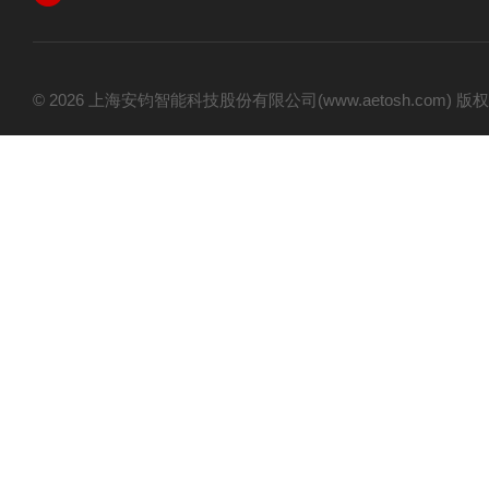
© 2026 上海安钧智能科技股份有限公司(www.aetosh.com)