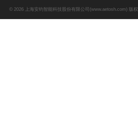
© 2026 上海安钧智能科技股份有限公司(www.aetosh.com)