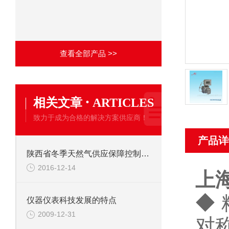
查看全部产品 >>
·
相关文章
ARTICLES
致力于成为合格的解决方案供应商！
产品详
陕西省冬季天然气供应保障控制性工程竣工
2016-12-14
上
◆
仪器仪表科技发展的特点
2009-12-31
对