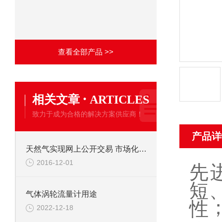
查看全部产品 >>
·
相关文章
ARTICLES
致力于成为合格的解决方案供应商！
产品详
天然气实现网上公开交易 市场化改革再下一城
2016-12-01
先
短
气体涡轮流量计用途
性
2022-12-18