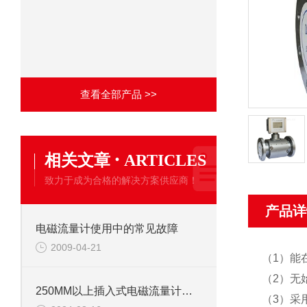
查看全部产品 >>
·
相关文章
ARTICLES
致力于成为合格的解决方案供应商！
产品详
电磁流量计使用中的常见故障
2009-04-21
（1）能
（2）无
250MM以上插入式电磁流量计的安装注意事项
（3）采