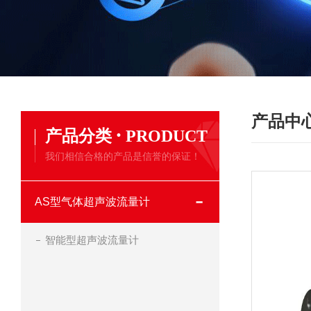
产品中
·
产品分类
PRODUCT
我们相信合格的产品是信誉的保证！
AS型气体超声波流量计
智能型超声波流量计