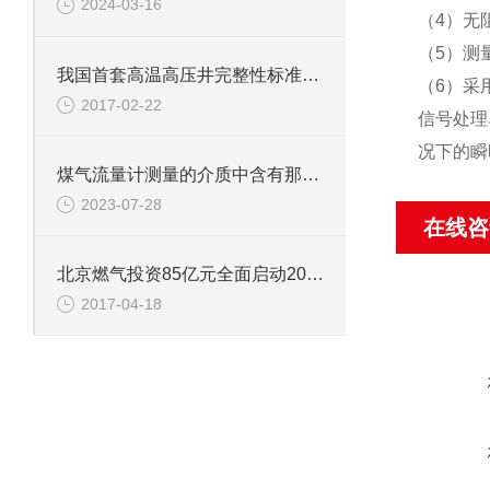
2024-03-16
（4）无
（5）测
我国首套高温高压井完整性标准系列面世
（6）采
2017-02-22
信号处理
况下的瞬
煤气流量计测量的介质中含有那些危害
2023-07-28
在线咨
北京燃气投资85亿元全面启动2017年煤改气
2017-04-18