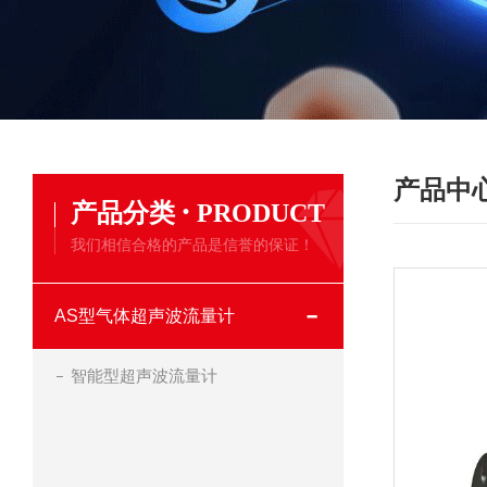
产品中
·
产品分类
PRODUCT
我们相信合格的产品是信誉的保证！
AS型气体超声波流量计
智能型超声波流量计