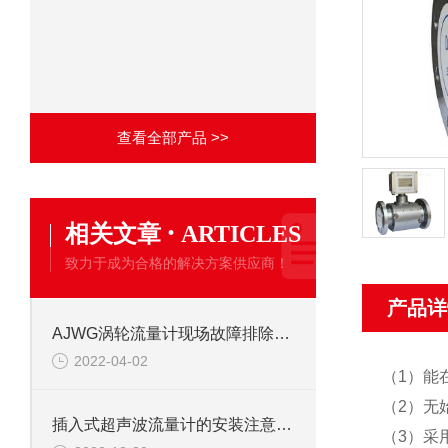
查看全部产品 >>
·
相关文章
ARTICLES
致力于成为合格的解决方案供应商！
产品详
AJWG涡轮流量计现场故障排除方法
2022-04-02
（1）能
（2）无
插入式超声波流量计的安装注意事项
（3）采